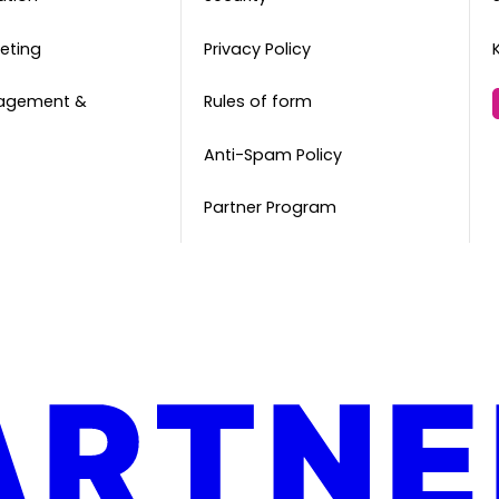
eting
Privacy Policy
agement &
Rules of form
Anti-Spam Policy
Partner Program