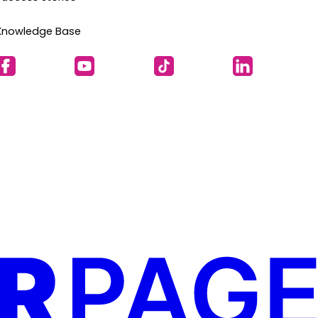
Knowledge Base